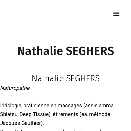
Nathalie SEGHERS
Nathalie SEGHERS
Naturopathe
Iridologie, praticienne en massages (assis amma,
Shiatsu, Deep Tissue), étirements (ea. méthode
Jacques Gauthier).