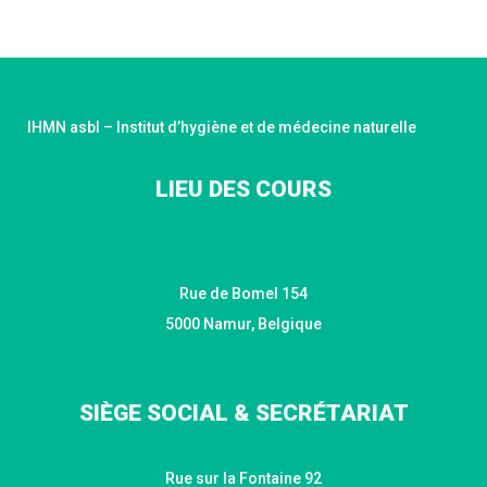
IHMN asbl – Institut d’hygiène et de médecine naturelle
LIEU DES COURS
Rue de Bomel 154
5000 Namur, Belgique
SIÈGE SOCIAL & SECRÉTARIAT
Rue sur la Fontaine 92